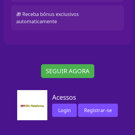
🎁 Receba bônus exclusivos
automaticamente
SEGUIR AGORA
Acessos
Login
Registrar-se