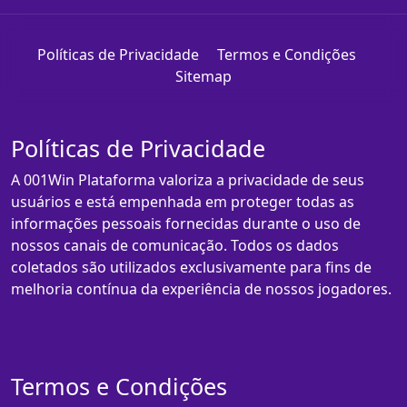
Políticas de Privacidade
Termos e Condições
Sitemap
Políticas de Privacidade
A 001Win Plataforma valoriza a privacidade de seus
usuários e está empenhada em proteger todas as
informações pessoais fornecidas durante o uso de
nossos canais de comunicação. Todos os dados
coletados são utilizados exclusivamente para fins de
melhoria contínua da experiência de nossos jogadores.
Termos e Condições