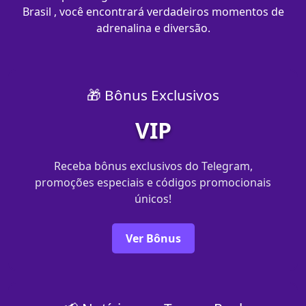
Brasil , você encontrará verdadeiros momentos de
adrenalina e diversão.
🎁 Bônus Exclusivos
VIP
Receba bônus exclusivos do Telegram,
promoções especiais e códigos promocionais
únicos!
Ver Bônus