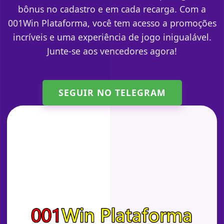
bônus no cadastro e em cada recarga. Com a
001Win Plataforma, você tem acesso a promoções
incríveis e uma experiência de jogo inigualável.
Junte-se aos vencedores agora!
SEGUIR NO TELEGRAM