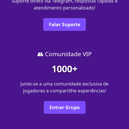
Suporte direto via Telegram, respostas rápidas e
atendimento personalizado!
Falar Suporte
👥 Comunidade VIP
1000+
Junte-se a uma comunidade exclusiva de
jogadores e compartilhe experiências!
Entrar Grupo