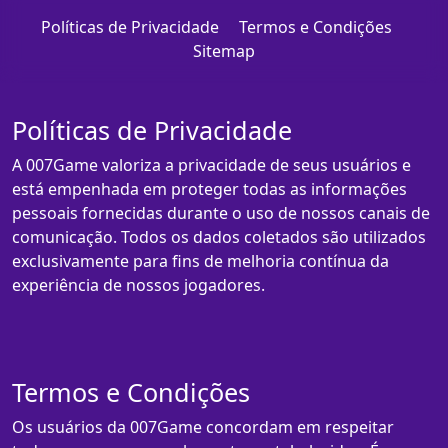
Políticas de Privacidade
Termos e Condições
Sitemap
Políticas de Privacidade
A 007Game valoriza a privacidade de seus usuários e
está empenhada em proteger todas as informações
pessoais fornecidas durante o uso de nossos canais de
comunicação. Todos os dados coletados são utilizados
exclusivamente para fins de melhoria contínua da
experiência de nossos jogadores.
Termos e Condições
Os usuários da 007Game concordam em respeitar