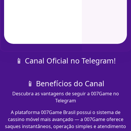
📱 Canal Oficial no Telegram!
📱 Benefícios do Canal
Descubra as vantagens de seguir a 007Game no
Telegram
A plataforma 007Game Brasil possui o sistema de
cassino móvel mais avançado — a 007Game oferece
saques instantâneos, operação simples e atendimento