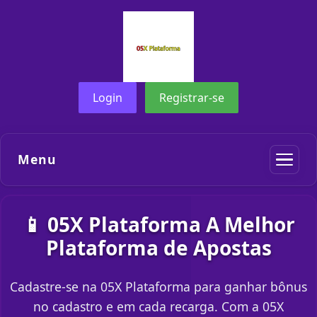
Login
Registrar-se
Menu
📱 05X Plataforma A Melhor
Plataforma de Apostas
Cadastre-se na 05X Plataforma para ganhar bônus
no cadastro e em cada recarga. Com a 05X