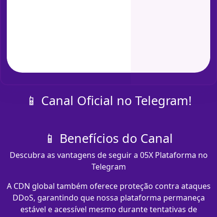
📱 Canal Oficial no Telegram!
📱 Benefícios do Canal
Descubra as vantagens de seguir a 05X Plataforma no
Telegram
A CDN global também oferece proteção contra ataques
DDoS, garantindo que nossa plataforma permaneça
estável e acessível mesmo durante tentativas de