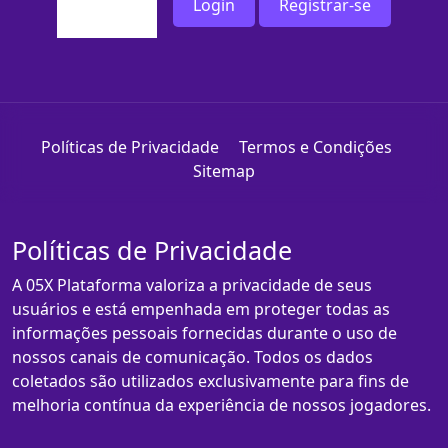
Login
Registrar-se
Políticas de Privacidade
Termos e Condições
Sitemap
Políticas de Privacidade
A 05X Plataforma valoriza a privacidade de seus
usuários e está empenhada em proteger todas as
informações pessoais fornecidas durante o uso de
nossos canais de comunicação. Todos os dados
coletados são utilizados exclusivamente para fins de
melhoria contínua da experiência de nossos jogadores.