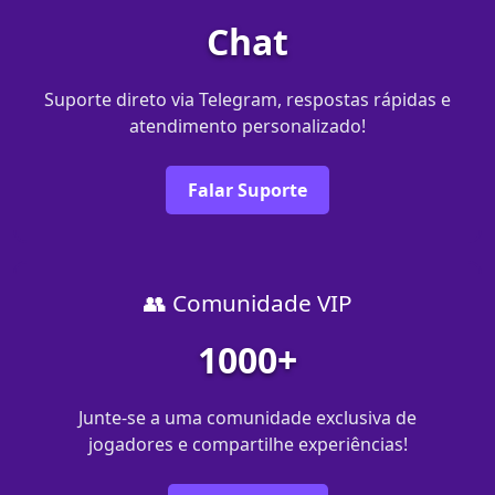
Chat
Suporte direto via Telegram, respostas rápidas e
atendimento personalizado!
Falar Suporte
👥 Comunidade VIP
1000+
Junte-se a uma comunidade exclusiva de
jogadores e compartilhe experiências!