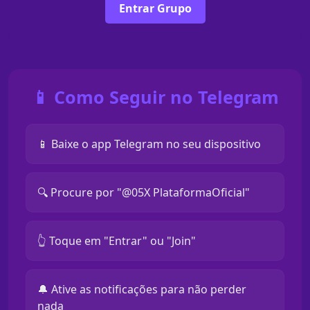
Entrar Grupo
📱 Como Seguir no Telegram
📱 Baixe o app Telegram no seu dispositivo
🔍 Procure por "@05X PlataformaOficial"
👆 Toque em "Entrar" ou "Join"
🔔 Ative as notificações para não perder
nada