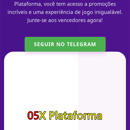
Plataforma, você tem acesso a promoções
incríveis e uma experiência de jogo inigualável.
Junte-se aos vencedores agora!
SEGUIR NO TELEGRAM