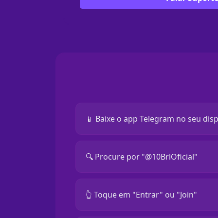
📱 Baixe o app Telegram no seu disp
🔍 Procure por "@10BrlOficial"
👆 Toque em "Entrar" ou "Join"