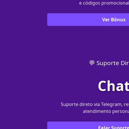
e códigos promocionai
Ver Bônus
💬 Suporte Di
Cha
Suporte direto via Telegram, r
atendimento persona
Falar Suport