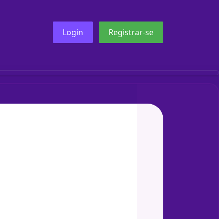
Login
Registrar-se