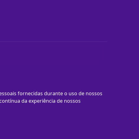
essoais fornecidas durante o uso de nossos
 contínua da experiência de nossos