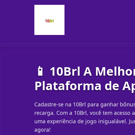
📱 10Brl A Melho
Plataforma de A
Cadastre-se na 10Brl para ganhar bônu
recarga. Com a 10Brl, você tem acesso a
uma experiência de jogo inigualável. J
agora!