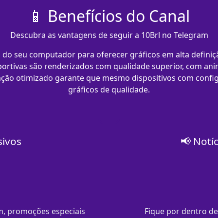
📱 Benefícios do Canal
Descubra as vantagens de seguir a 10Brl no Telegram
ca do seu computador para oferecer gráficos em alta definiç
portivas são renderizados com qualidade superior, com anim
ização otimizado garante que mesmo dispositivos com conf
gráficos de qualidade.
sivos
📢 Notí
m, promoções especiais
Fique por dentro d