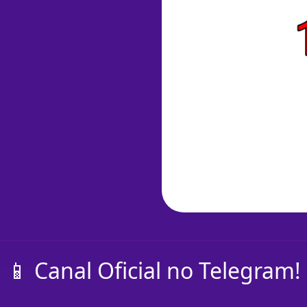
📱 Canal Oficial no Telegram!