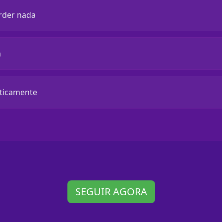
erder nada
a
aticamente
SEGUIR AGORA