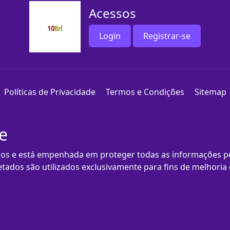
Acessos
Login
Registrar-se
Políticas de Privacidade
Termos e Condições
Sitemap
de
ários e está empenhada em proteger todas as informações p
tados são utilizados exclusivamente para fins de melhoria