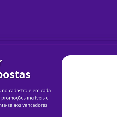
r
postas
s no cadastro e em cada
 promoções incríveis e
unte-se aos vencedores