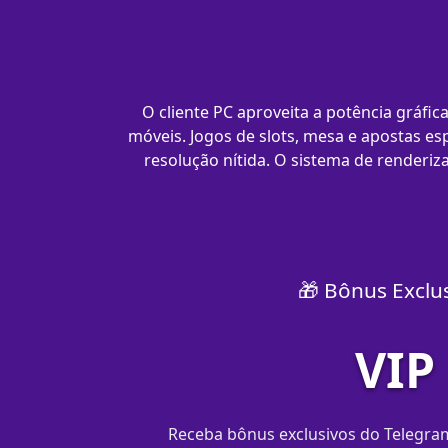
O cliente PC aproveita a potência gráfi
móveis. Jogos de slots, mesa e apostas es
resolução nítida. O sistema de render
🎁 Bônus Exclu
VIP
Receba bônus exclusivos do Telegra