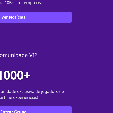
da 10Brl em tempo real!
Ver Notícias
Comunidade VIP
1000+
unidade exclusiva de jogadores e
rtilhe experiências!
Entrar Grupo