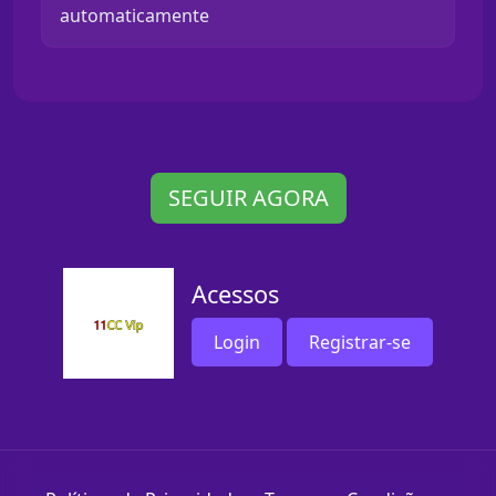
automaticamente
SEGUIR AGORA
Acessos
Login
Registrar-se