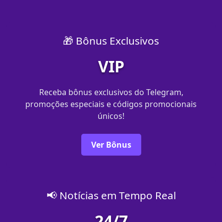
🎁 Bônus Exclusivos
VIP
Receba bônus exclusivos do Telegram,
promoções especiais e códigos promocionais
únicos!
Ver Bônus
📢 Notícias em Tempo Real
24/7