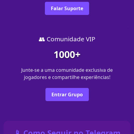
Falar Suporte
👥 Comunidade VIP
1000+
Junte-se a uma comunidade exclusiva de
jogadores e compartilhe experiências!
Entrar Grupo
📱 Como Seguir no Telegram