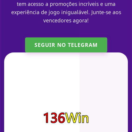
tem acesso a promoções incríveis e uma
experiência de jogo inigualável. Junte-se aos
vencedores agora!
SEGUIR NO TELEGRAM