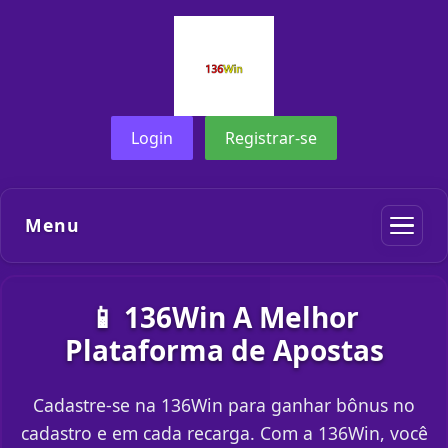
Login
Registrar-se
Menu
📱 136Win A Melhor
Plataforma de Apostas
Cadastre-se na 136Win para ganhar bônus no
cadastro e em cada recarga. Com a 136Win, você