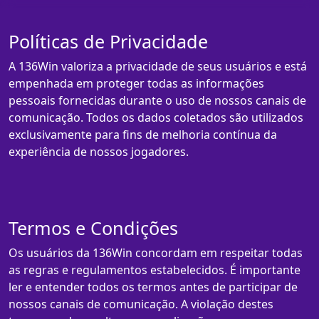
Políticas de Privacidade
A 136Win valoriza a privacidade de seus usuários e está
empenhada em proteger todas as informações
pessoais fornecidas durante o uso de nossos canais de
comunicação. Todos os dados coletados são utilizados
exclusivamente para fins de melhoria contínua da
experiência de nossos jogadores.
Termos e Condições
Os usuários da 136Win concordam em respeitar todas
as regras e regulamentos estabelecidos. É importante
ler e entender todos os termos antes de participar de
nossos canais de comunicação. A violação destes