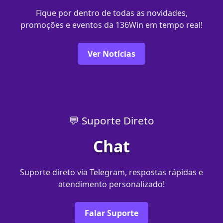
Fique por dentro de todas as novidades,
promoções e eventos da 136Win em tempo real!
Ver Notícias
💬 Suporte Direto
Chat
Suporte direto via Telegram, respostas rápidas e
atendimento personalizado!
Falar Suporte