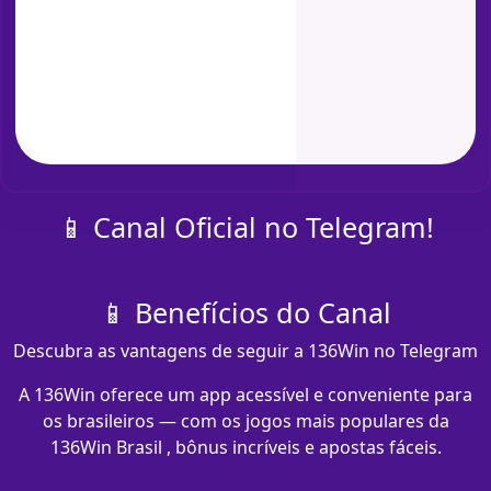
📱 Canal Oficial no Telegram!
📱 Benefícios do Canal
Descubra as vantagens de seguir a 136Win no Telegram
A 136Win oferece um app acessível e conveniente para
os brasileiros — com os jogos mais populares da
136Win Brasil , bônus incríveis e apostas fáceis.