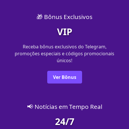
🎁 Bônus Exclusivos
VIP
Receba bônus exclusivos do Telegram,
promoções especiais e códigos promocionais
únicos!
Ver Bônus
📢 Notícias em Tempo Real
24/7