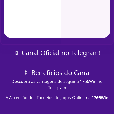
📱 Canal Oficial no Telegram!
📱 Benefícios do Canal
Descubra as vantagens de seguir a 1766Win no
Telegram
A Ascensão dos Torneios de Jogos Online na
1766Win