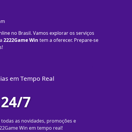
ram
line no Brasil. Vamos explorar os serviços
 a
2222Game Win
tem a oferecer. Prepare-se
s!
cias em Tempo Real
24/7
e todas as novidades, promoções e
222Game Win em tempo real!