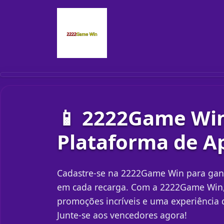
📱 2222Game Wi
Plataforma de A
Cadastre-se na 2222Game Win para gan
em cada recarga. Com a 2222Game Win,
promoções incríveis e uma experiência d
Junte-se aos vencedores agora!