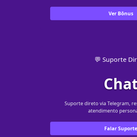
Ver Bônus
💬 Suporte Di
Cha
Suporte direto via Telegram, r
atendimento persona
Falar Suport