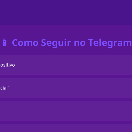
📱 Como Seguir no Telegram
ositivo
cial"