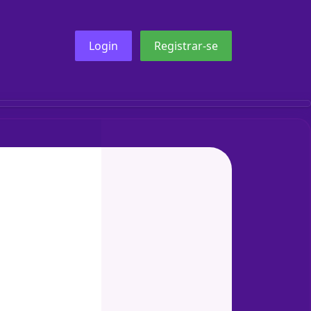
Login
Registrar-se