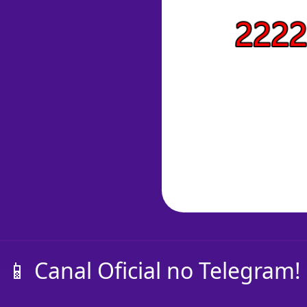
📱 Canal Oficial no Telegram!