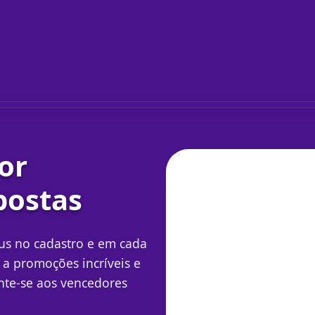
or
postas
us no cadastro e em cada
 a promoções incríveis e
unte-se aos vencedores