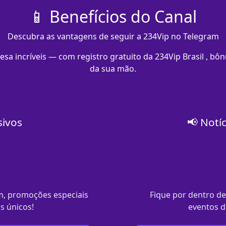
📱 Benefícios do Canal
Descubra as vantagens de seguir a 234Vip no Telegram
sa incríveis — com registro gratuito da 234Vip Brasil , b
da sua mão.
sivos
📢 Notí
m, promoções especiais
Fique por dentro d
s únicos!
eventos d