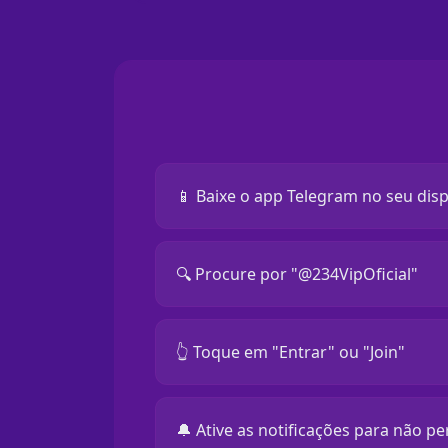
📱 Baixe o app Telegram no seu disp
🔍 Procure por "@234VipOficial"
👆 Toque em "Entrar" ou "Join"
🔔 Ative as notificações para não p