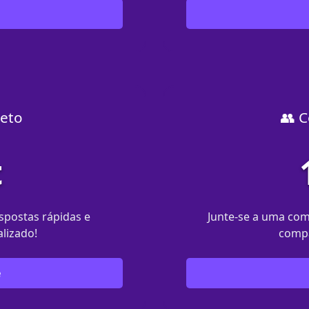
reto
👥 
t
espostas rápidas e
Junte-se a uma com
lizado!
compa
e