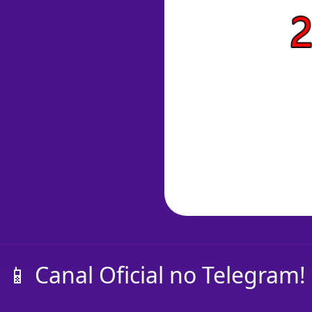
📱 Canal Oficial no Telegram!