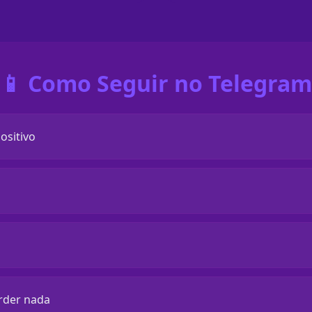
📱 Como Seguir no Telegram
ositivo
erder nada