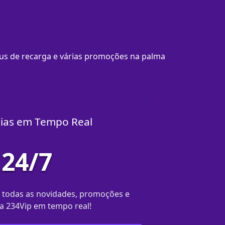
ônus de recarga e várias promoções na palma
cias em Tempo Real
24/7
e todas as novidades, promoções e
a 234Vip em tempo real!