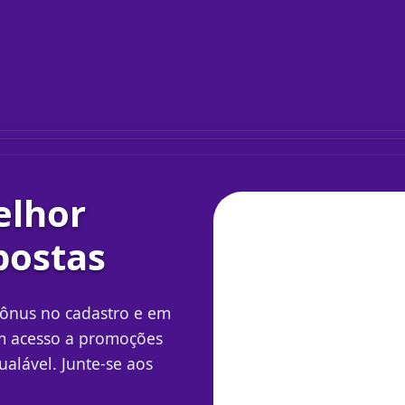
elhor
postas
ônus no cadastro e em
m acesso a promoções
ualável. Junte-se aos