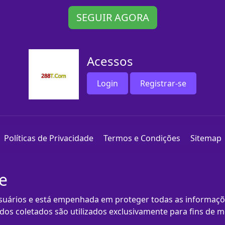
SEGUIR AGORA
Acessos
Login
Registrar-se
Políticas de Privacidade
Termos e Condições
Sitemap
de
usuários e está empenhada em proteger todas as informaçõ
os coletados são utilizados exclusivamente para fins de m