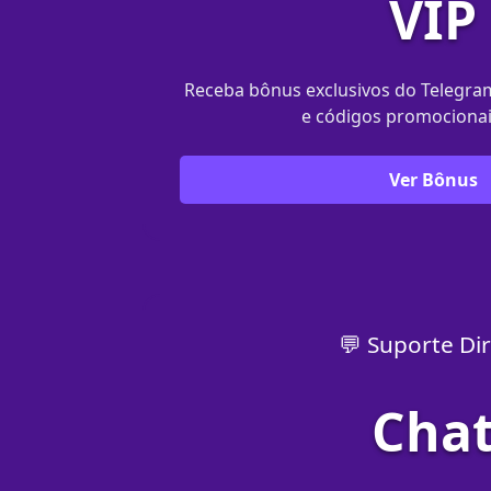
VIP
Receba bônus exclusivos do Telegra
e códigos promocionai
Ver Bônus
💬 Suporte Di
Cha