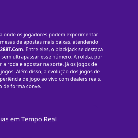
rma onde os jogadores podem experimentar
m mesas de apostas mais baixas, atendendo
288T.Com
. Entre eles, o blackjack se destaca
 sem ultrapassar esse número. A roleta, por
a roda e apostar na sorte. Já os jogos de
jogos. Além disso, a evolução dos jogos de
riência de jogo ao vivo com dealers reais,
o de forma conve.
cias em Tempo Real