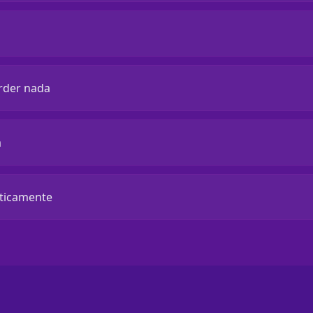
erder nada
a
aticamente