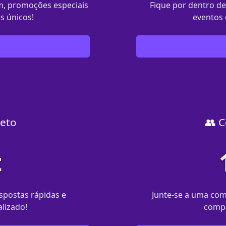
m, promoções especiais
Fique por dentro d
s únicos!
eventos 
reto
👥 
t
espostas rápidas e
Junte-se a uma com
lizado!
compa