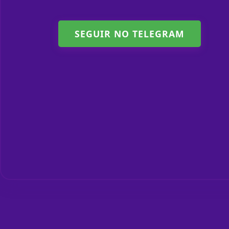
SEGUIR NO TELEGRAM