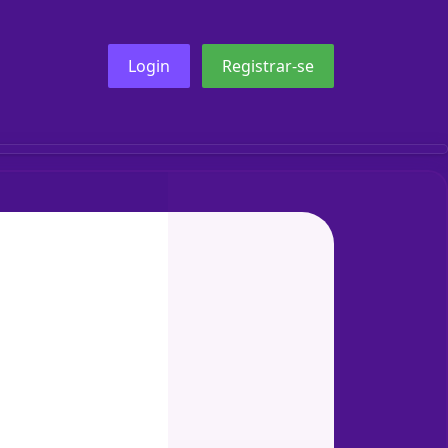
Login
Registrar-se