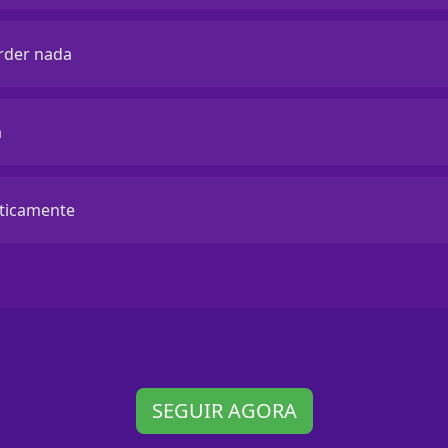
erder nada
a
aticamente
SEGUIR AGORA