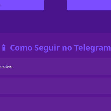
e
📱 Como Seguir no Telegram
ositivo