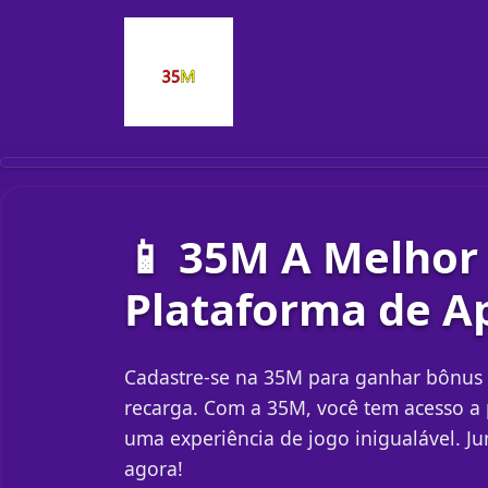
📱 35M A Melhor
Plataforma de A
Cadastre-se na 35M para ganhar bônus 
recarga. Com a 35M, você tem acesso a 
uma experiência de jogo inigualável. J
agora!