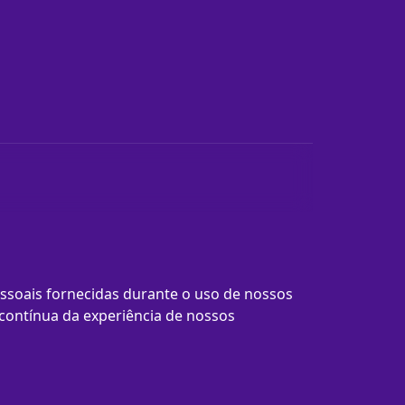
ssoais fornecidas durante o uso de nossos
 contínua da experiência de nossos