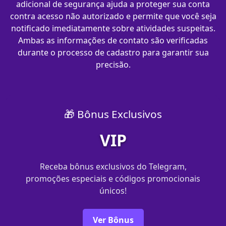
adicional de segurança ajuda a proteger sua conta
contra acesso não autorizado e permite que você seja
notificado imediatamente sobre atividades suspeitas.
Ambas as informações de contato são verificadas
durante o processo de cadastro para garantir sua
precisão.
🎁 Bônus Exclusivos
VIP
Receba bônus exclusivos do Telegram,
promoções especiais e códigos promocionais
únicos!
Ver Bônus