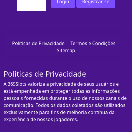
Login
Registrar-se
Políticas de Privacidade
Termos e Condições
Sitemap
Políticas de Privacidade
A 365Slots valoriza a privacidade de seus usuários e
está empenhada em proteger todas as informações
pessoais fornecidas durante o uso de nossos canais de
comunicação. Todos os dados coletados são utilizados
exclusivamente para fins de melhoria contínua da
experiência de nossos jogadores.