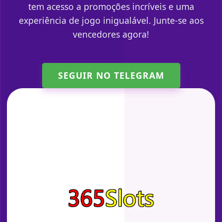
tem acesso a promoções incríveis e uma
experiência de jogo inigualável. Junte-se aos
vencedores agora!
SEGUIR NO TELEGRAM