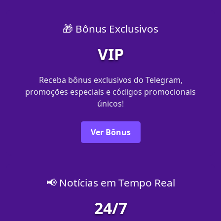
🎁 Bônus Exclusivos
VIP
Receba bônus exclusivos do Telegram,
promoções especiais e códigos promocionais
únicos!
Ver Bônus
📢 Notícias em Tempo Real
24/7