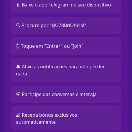
📱 Baixe o app Telegram no seu dispositivo
🔍 Procure por "@378BrlOficial"
👆 Toque em "Entrar" ou "Join"
🔔 Ative as notificações para não perder
nada
💬 Participe das conversas e interaja
🎁 Receba bônus exclusivos
automaticamente