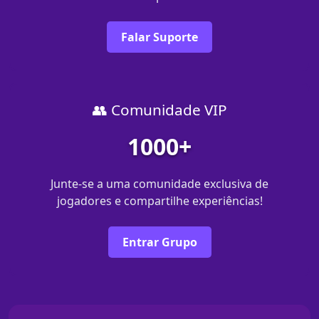
Falar Suporte
👥 Comunidade VIP
1000+
Junte-se a uma comunidade exclusiva de
jogadores e compartilhe experiências!
Entrar Grupo