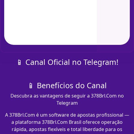
📱 Canal Oficial no Telegram!
📱 Benefícios do Canal
Descubra as vantagens de seguir a 378Brl.Com no
Telegram
A 378Brl.Com é um software de apostas profissional —
a plataforma 378Brl.Com Brasil oferece operação
rápida, apostas flexíveis e total liberdade para os