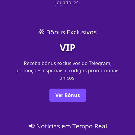
jogadores.
🎁 Bônus Exclusivos
VIP
Receba bônus exclusivos do Telegram,
promoções especiais e códigos promocionais
únicos!
Ver Bônus
📢 Notícias em Tempo Real