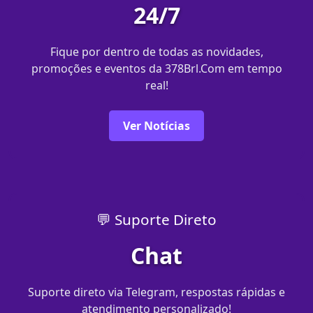
24/7
Fique por dentro de todas as novidades,
promoções e eventos da 378Brl.Com em tempo
real!
Ver Notícias
💬 Suporte Direto
Chat
Suporte direto via Telegram, respostas rápidas e
atendimento personalizado!