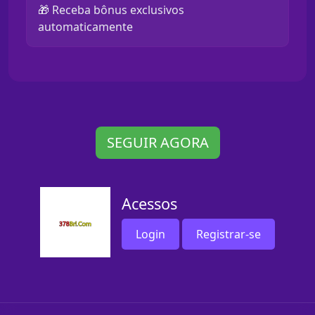
🎁 Receba bônus exclusivos
automaticamente
SEGUIR AGORA
Acessos
Login
Registrar-se