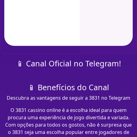
📱 Canal Oficial no Telegram!
📱 Benefícios do Canal
Descubra as vantagens de seguir a 3831 no Telegram
O 3831 cassino online é a escolha ideal para quem
procura uma experiência de jogo divertida e variada.
Com opções para todos os gostos, não é surpresa que
o 3831 seja uma escolha popular entre jogadores de