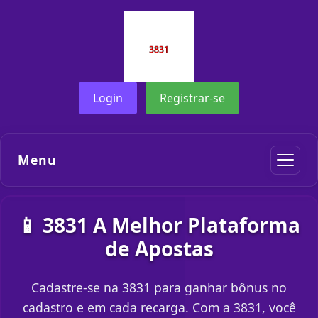
Login
Registrar-se
Menu
📱 3831 A Melhor Plataforma
de Apostas
Cadastre-se na 3831 para ganhar bônus no
cadastro e em cada recarga. Com a 3831, você