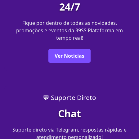
24/7
Fique por dentro de todas as novidades,
promoções e eventos da 39SS Plataforma em
tempo real!
Ver Notícias
💬 Suporte Direto
Chat
Suporte direto via Telegram, respostas rápidas e
atendimento personalizado!