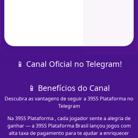
📱 Canal Oficial no Telegram!
📱 Benefícios do Canal
Descubra as vantagens de seguir a 39SS Plataforma no
Telegram
Na 39SS Plataforma , cada jogador sente a alegria de
ganhar — a 39SS Plataforma Brasil lançou jogos com
alta taxa de pagamento para te ajudar a enriquecer