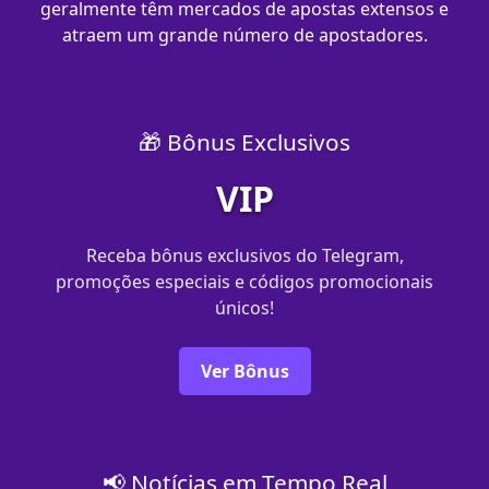
geralmente têm mercados de apostas extensos e
atraem um grande número de apostadores.
🎁 Bônus Exclusivos
VIP
Receba bônus exclusivos do Telegram,
promoções especiais e códigos promocionais
únicos!
Ver Bônus
📢 Notícias em Tempo Real