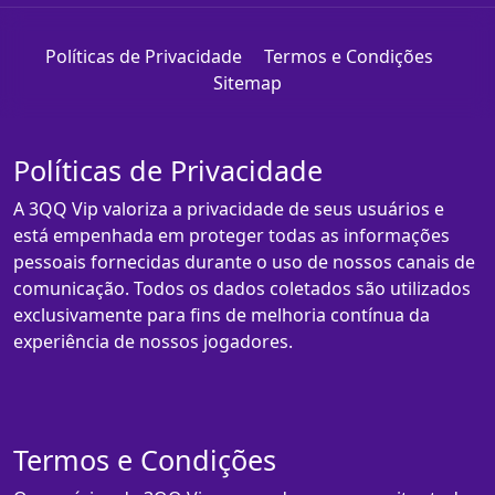
Políticas de Privacidade
Termos e Condições
Sitemap
Políticas de Privacidade
A 3QQ Vip valoriza a privacidade de seus usuários e
está empenhada em proteger todas as informações
pessoais fornecidas durante o uso de nossos canais de
comunicação. Todos os dados coletados são utilizados
exclusivamente para fins de melhoria contínua da
experiência de nossos jogadores.
Termos e Condições