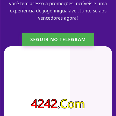
você tem acesso a promoções incríveis e uma
experiência de jogo inigualável. Junte-se aos
vencedores agora!
SEGUIR NO TELEGRAM