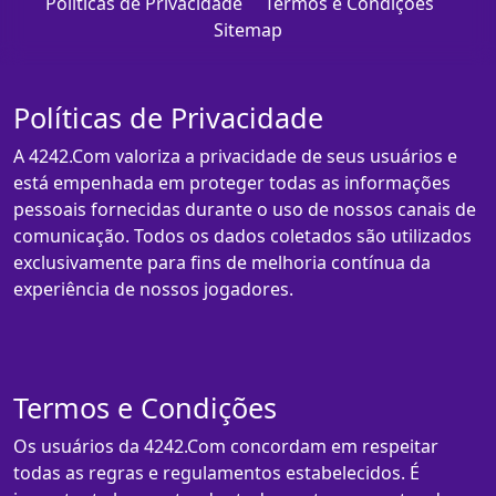
Políticas de Privacidade
Termos e Condições
Sitemap
Políticas de Privacidade
A 4242.Com valoriza a privacidade de seus usuários e
está empenhada em proteger todas as informações
pessoais fornecidas durante o uso de nossos canais de
comunicação. Todos os dados coletados são utilizados
exclusivamente para fins de melhoria contínua da
experiência de nossos jogadores.
Termos e Condições
Os usuários da 4242.Com concordam em respeitar
todas as regras e regulamentos estabelecidos. É