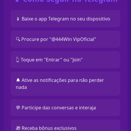
📱 Baixe o app Telegram no seu dispositivo
🔍 Procure por "@444Win VipOficial"
👆 Toque em "Entrar" ou "Join"
🔔 Ative as notificações para não perder
nada
💬 Participe das conversas e interaja
🎁 Receba bônus exclusivos