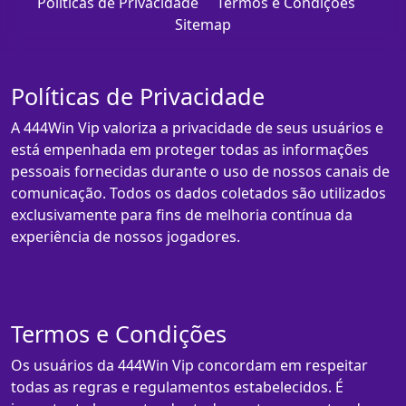
Políticas de Privacidade
Termos e Condições
Sitemap
Políticas de Privacidade
A 444Win Vip valoriza a privacidade de seus usuários e
está empenhada em proteger todas as informações
pessoais fornecidas durante o uso de nossos canais de
comunicação. Todos os dados coletados são utilizados
exclusivamente para fins de melhoria contínua da
experiência de nossos jogadores.
Termos e Condições
Os usuários da 444Win Vip concordam em respeitar
todas as regras e regulamentos estabelecidos. É