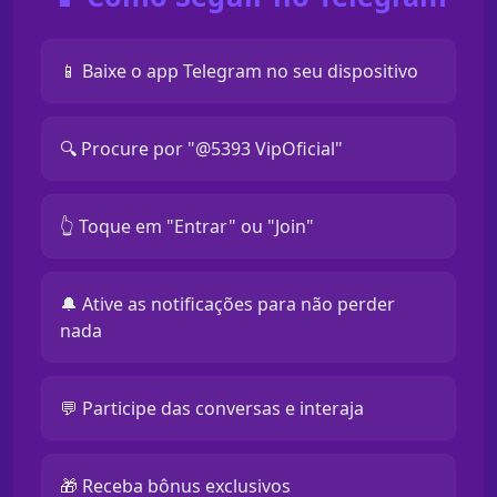
📱 Baixe o app Telegram no seu dispositivo
🔍 Procure por "@5393 VipOficial"
👆 Toque em "Entrar" ou "Join"
🔔 Ative as notificações para não perder
nada
💬 Participe das conversas e interaja
🎁 Receba bônus exclusivos