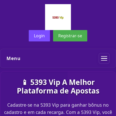
Login
Registrar-se
Menu
📱 5393 Vip A Melhor
Plataforma de Apostas
Cadastre-se na 5393 Vip para ganhar bônus no
cadastro e em cada recarga. Com a 5393 Vip, você