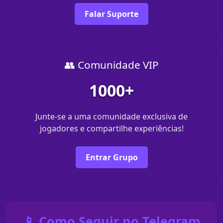
Falar Suporte
👥 Comunidade VIP
1000+
Junte-se a uma comunidade exclusiva de
jogadores e compartilhe experiências!
Entrar Grupo
📱 Como Seguir no Telegram