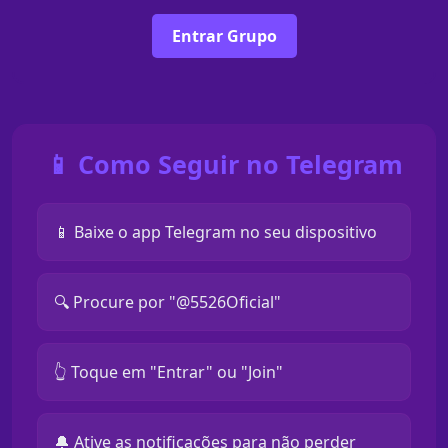
Entrar Grupo
📱 Como Seguir no Telegram
📱 Baixe o app Telegram no seu dispositivo
🔍 Procure por "@5526Oficial"
👆 Toque em "Entrar" ou "Join"
🔔 Ative as notificações para não perder