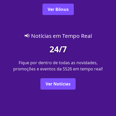
Ver Bônus
📢 Notícias em Tempo Real
24/7
Fique por dentro de todas as novidades,
promoções e eventos da 5526 em tempo real!
Ver Notícias