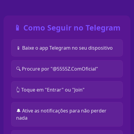
📱 Como Seguir no Telegram
📱 Baixe o app Telegram no seu dispositivo
🔍 Procure por "@5555Z.ComOficial"
👆 Toque em "Entrar" ou "Join"
🔔 Ative as notificações para não perder
nada