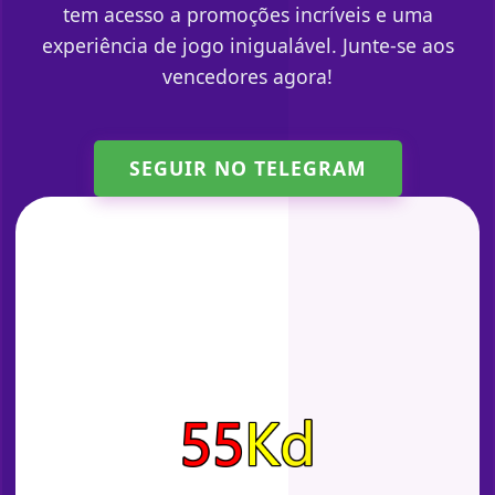
tem acesso a promoções incríveis e uma
experiência de jogo inigualável. Junte-se aos
vencedores agora!
SEGUIR NO TELEGRAM