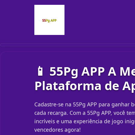
📱 55Pg APP A M
Plataforma de A
Cadastre-se na 55Pg APP para ganhar b
cada recarga. Com a 55Pg APP, você te
incríveis e uma experiência de jogo inig
vencedores agora!