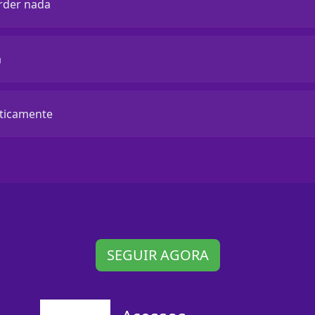
erder nada
a
aticamente
SEGUIR AGORA