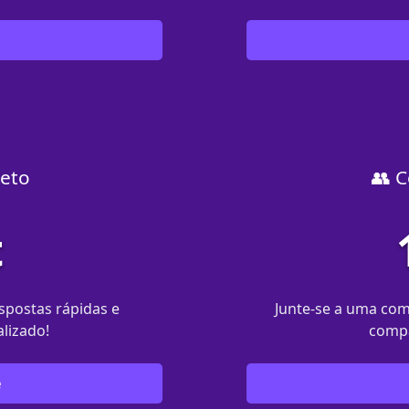
reto
👥 
t
espostas rápidas e
Junte-se a uma com
lizado!
compa
e