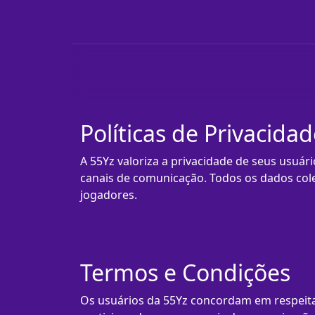
Políticas de Privacida
A 55Yz valoriza a privacidade de seus usuá
canais de comunicação. Todos os dados cole
jogadores.
Termos e Condições
Os usuários da 55Yz concordam em respeitar