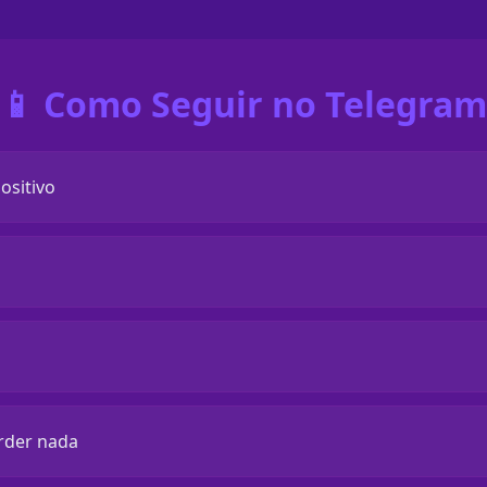
📱 Como Seguir no Telegram
ositivo
erder nada