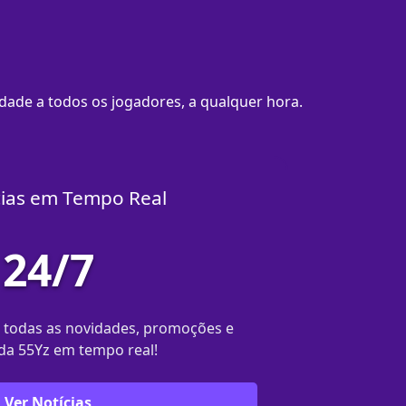
lidade a todos os jogadores, a qualquer hora.
cias em Tempo Real
24/7
e todas as novidades, promoções e
da 55Yz em tempo real!
Ver Notícias