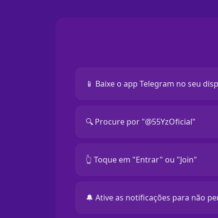
📱 Baixe o app Telegram no seu disp
🔍 Procure por "@55YzOficial"
👆 Toque em "Entrar" ou "Join"
🔔 Ative as notificações para não p