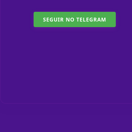
SEGUIR NO TELEGRAM