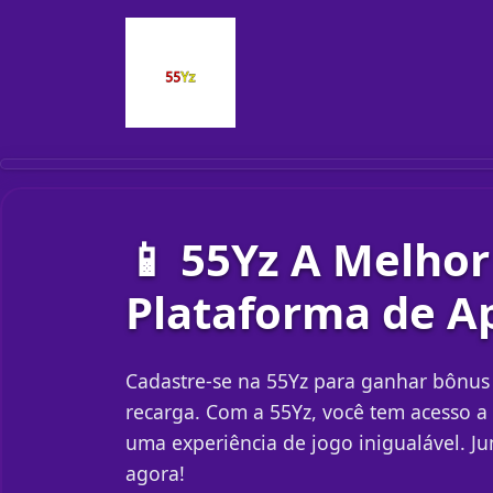
📱 55Yz A Melhor
Plataforma de A
Cadastre-se na 55Yz para ganhar bônus
recarga. Com a 55Yz, você tem acesso a
uma experiência de jogo inigualável. J
agora!