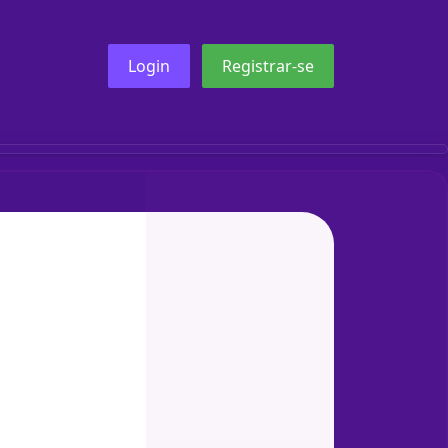
Login
Registrar-se