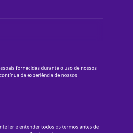
essoais fornecidas durante o uso de nossos
 contínua da experiência de nossos
nte ler e entender todos os termos antes de