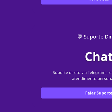
💬 Suporte Di
Cha
Suporte direto via Telegram, r
atendimento persona
Falar Suport