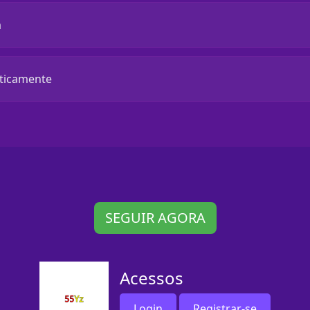
a
aticamente
SEGUIR AGORA
Acessos
Login
Registrar-se