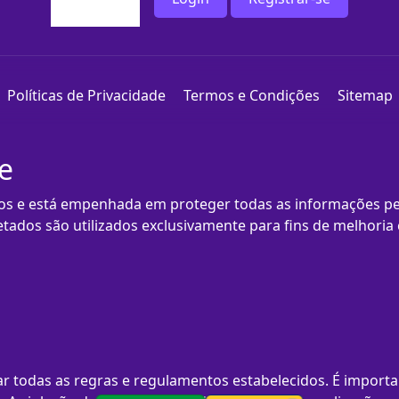
Políticas de Privacidade
Termos e Condições
Sitemap
de
rios e está empenhada em proteger todas as informações p
tados são utilizados exclusivamente para fins de melhoria
 todas as regras e regulamentos estabelecidos. É importa