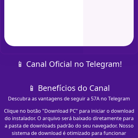
📱 Canal Oficial no Telegram!
📱 Benefícios do Canal
Descubra as vantagens de seguir a 57A no Telegram
Clique no botão "Download PC" para iniciar o download
do instalador. O arquivo será baixado diretamente para
a pasta de downloads padrão do seu navegador. Nosso
sistema de download é otimizado para funcionar