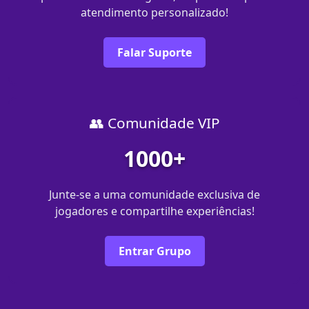
atendimento personalizado!
Falar Suporte
👥 Comunidade VIP
1000+
Junte-se a uma comunidade exclusiva de
jogadores e compartilhe experiências!
Entrar Grupo