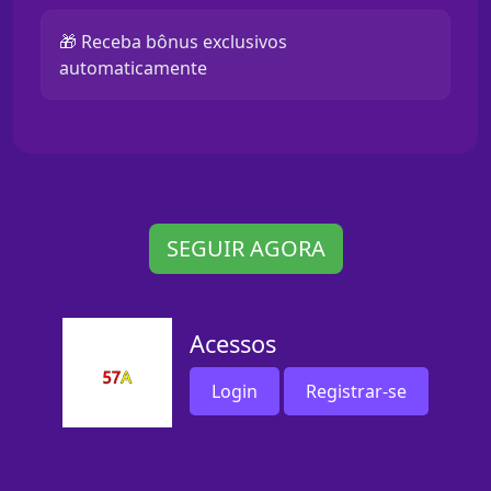
🎁 Receba bônus exclusivos
automaticamente
SEGUIR AGORA
Acessos
Login
Registrar-se