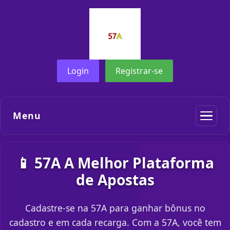
Login
Registrar-se
Menu
📱 57A A Melhor Plataforma
de Apostas
Cadastre-se na 57A para ganhar bônus no
cadastro e em cada recarga. Com a 57A, você tem