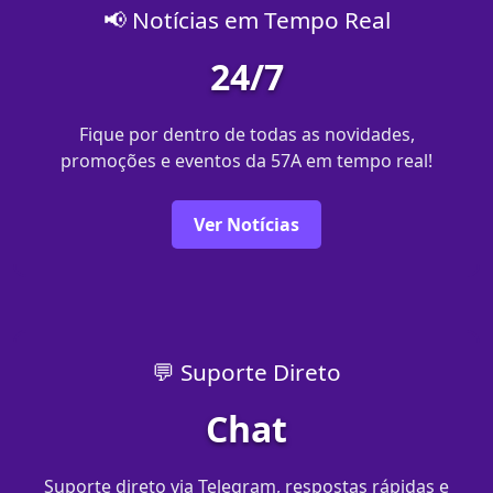
📢 Notícias em Tempo Real
24/7
Fique por dentro de todas as novidades,
promoções e eventos da 57A em tempo real!
Ver Notícias
💬 Suporte Direto
Chat
Suporte direto via Telegram, respostas rápidas e