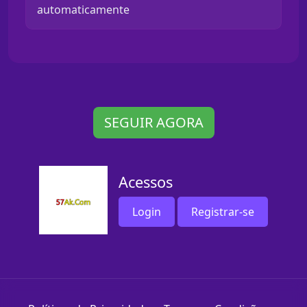
automaticamente
SEGUIR AGORA
Acessos
Login
Registrar-se