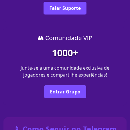
Falar Suporte
👥 Comunidade VIP
1000+
Junte-se a uma comunidade exclusiva de
jogadores e compartilhe experiências!
Entrar Grupo
📱 Como Seguir no Telegram