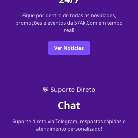
Fique por dentro de todas as novidades,
promoções e eventos da 57Ak.Com em tempo
real!
Ver Notícias
💬 Suporte Direto
Chat
Suporte direto via Telegram, respostas rápidas e
atendimento personalizado!