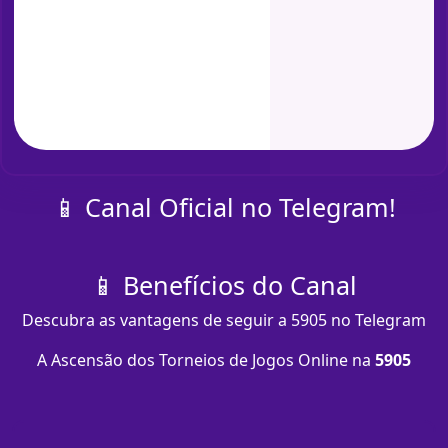
📱 Canal Oficial no Telegram!
📱 Benefícios do Canal
Descubra as vantagens de seguir a 5905 no Telegram
A Ascensão dos Torneios de Jogos Online na
5905