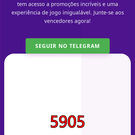
tem acesso a promoções incríveis e uma
experiência de jogo inigualável. Junte-se aos
vencedores agora!
SEGUIR NO TELEGRAM