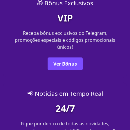
🎁 Bônus Exclusivos
VIP
Receba bônus exclusivos do Telegram,
promoções especiais e códigos promocionais
únicos!
Ver Bônus
📢 Notícias em Tempo Real
24/7
Fique por dentro de todas as novidades,