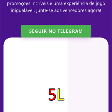
promoções incríveis e uma experiência de jogo
inigualável. Junte-se aos vencedores agora!
SEGUIR NO TELEGRAM