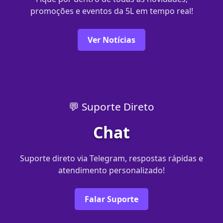
promoções e eventos da 5L em tempo real!
Ver Notícias
💬 Suporte Direto
Chat
Suporte direto via Telegram, respostas rápidas e
atendimento personalizado!
Falar Suporte