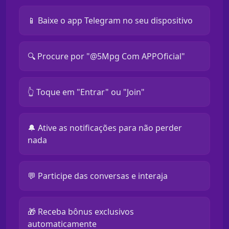
📱 Baixe o app Telegram no seu dispositivo
🔍 Procure por "@5Mpg Com APPOficial"
👆 Toque em "Entrar" ou "Join"
🔔 Ative as notificações para não perder
nada
💬 Participe das conversas e interaja
🎁 Receba bônus exclusivos
automaticamente