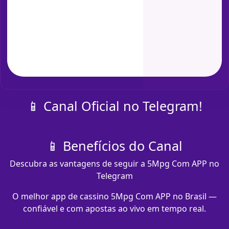
📱 Canal Oficial no Telegram!
📱 Benefícios do Canal
Descubra as vantagens de seguir a 5Mpg Com APP no
Telegram
O melhor app de cassino 5Mpg Com APP no Brasil —
confiável e com apostas ao vivo em tempo real.