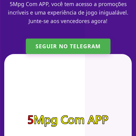
5Mpg Com APP, você tem acesso a promoções
incríveis e uma experiência de jogo inigualável.
Junte-se aos vencedores agora!
SEGUIR NO TELEGRAM