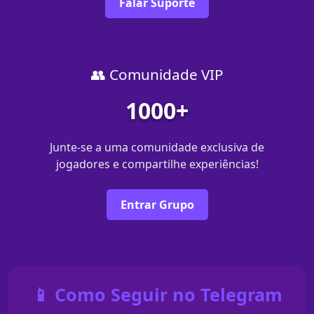
Falar Suporte
👥 Comunidade VIP
1000+
Junte-se a uma comunidade exclusiva de
jogadores e compartilhe experiências!
Entrar Grupo
📱 Como Seguir no Telegram