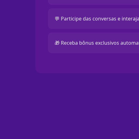
💬 Participe das conversas e interaj
🎁 Receba bônus exclusivos autom