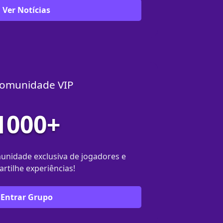
Ver Notícias
Comunidade VIP
1000+
unidade exclusiva de jogadores e
rtilhe experiências!
Entrar Grupo