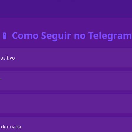
📱 Como Seguir no Telegram
ositivo
"
erder nada