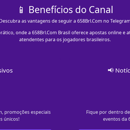
📱 Benefícios do Canal
Descubra as vantagens de seguir a 658Brl.Com no Telegra
prático, onde a 658Brl.Com Brasil oferece apostas online e 
atendentes para os jogadores brasileiros.
sivos
📢 Notí
m, promoções especiais
Fique por dentro d
s únicos!
eventos da 