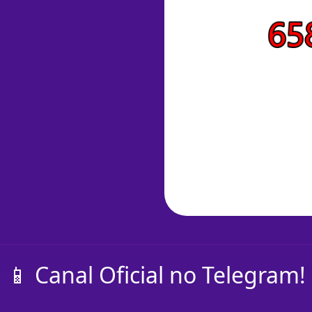
📱 Canal Oficial no Telegram!