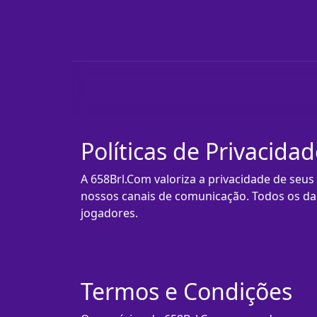
Políticas de Privacida
A 658Brl.Com valoriza a privacidade de seu
nossos canais de comunicação. Todos os dad
jogadores.
Termos e Condições