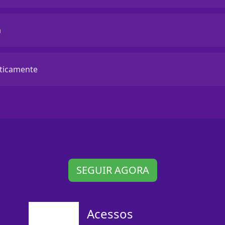
a
aticamente
SEGUIR AGORA
Acessos