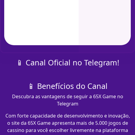
📱 Canal Oficial no Telegram!
📱 Benefícios do Canal
Descubra as vantagens de seguir a 65X Game no
Telegram
Com forte capacidade de desenvolvimento e inovação,
o site da 65X Game apresenta mais de 5.000 jogos de
cassino para você escolher livremente na plataforma