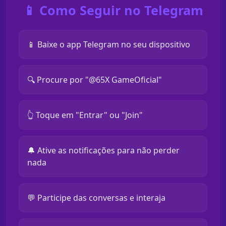
📱 Como Seguir no Telegram
📱 Baixe o app Telegram no seu dispositivo
🔍 Procure por "@65X GameOficial"
👆 Toque em "Entrar" ou "Join"
🔔 Ative as notificações para não perder
nada
💬 Participe das conversas e interaja