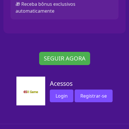
🎁 Receba bônus exclusivos
automaticamente
SEGUIR AGORA
Acessos
Login
Registrar-se