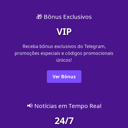
🎁 Bônus Exclusivos
VIP
Receba bônus exclusivos do Telegram,
promoções especiais e códigos promocionais
únicos!
Ver Bônus
📢 Notícias em Tempo Real
24/7