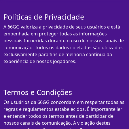
Políticas de Privacidade
A 66GG valoriza a privacidade de seus usuários e está
empenhada em proteger todas as informações
pessoais fornecidas durante o uso de nossos canais de
comunicação. Todos os dados coletados são utilizados
exclusivamente para fins de melhoria contínua da
experiência de nossos jogadores.
Termos e Condições
Os usuários da 66GG concordam em respeitar todas as
regras e regulamentos estabelecidos. É importante ler
e entender todos os termos antes de participar de
nossos canais de comunicação. A violação destes