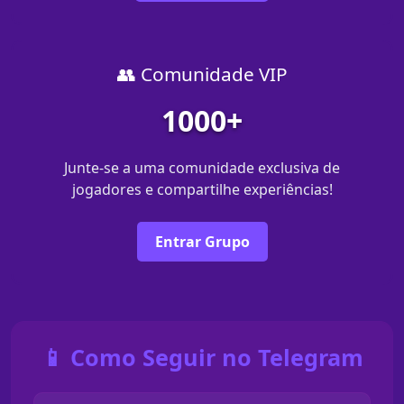
👥 Comunidade VIP
1000+
Junte-se a uma comunidade exclusiva de
jogadores e compartilhe experiências!
Entrar Grupo
📱 Como Seguir no Telegram