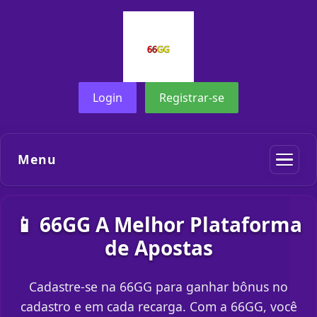
Login
Registrar-se
Menu
📱 66GG A Melhor Plataforma
de Apostas
Cadastre-se na 66GG para ganhar bônus no
cadastro e em cada recarga. Com a 66GG, você