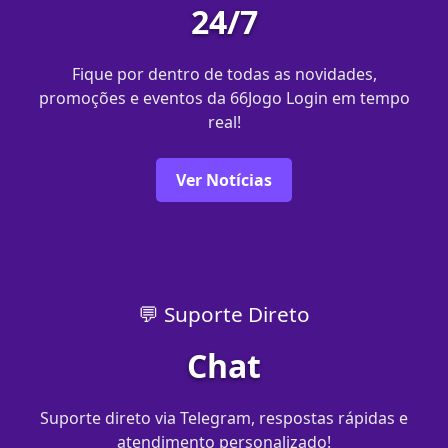
24/7
Fique por dentro de todas as novidades,
promoções e eventos da 66Jogo Login em tempo
real!
Ver Notícias
💬 Suporte Direto
Chat
Suporte direto via Telegram, respostas rápidas e
atendimento personalizado!