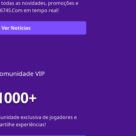
e todas as novidades, promoções e
 6745.Com em tempo real!
Ver Notícias
Comunidade VIP
1000+
unidade exclusiva de jogadores e
rtilhe experiências!