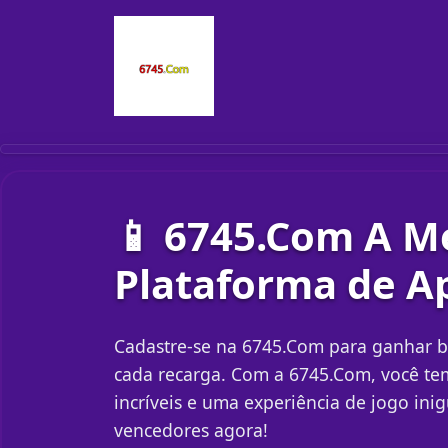
📱 6745.Com A M
Plataforma de A
Cadastre-se na 6745.Com para ganhar 
cada recarga. Com a 6745.Com, você t
incríveis e uma experiência de jogo inig
vencedores agora!