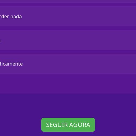
erder nada
a
aticamente
SEGUIR AGORA