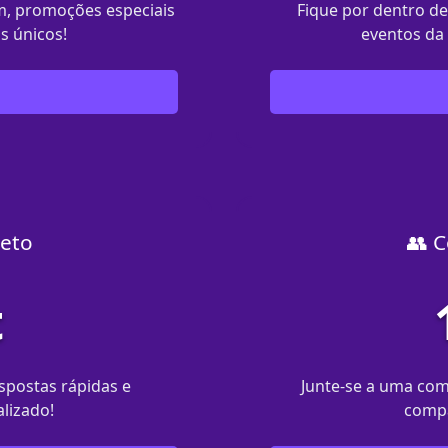
m, promoções especiais
Fique por dentro d
s únicos!
eventos da
reto
👥 
t
espostas rápidas e
Junte-se a uma com
lizado!
compa