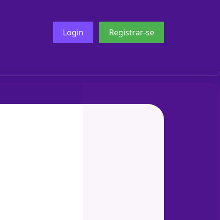
Login
Registrar-se