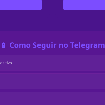
e
📱 Como Seguir no Telegram
ositivo