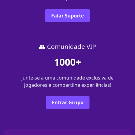
Falar Suporte
👥 Comunidade VIP
1000+
Junte-se a uma comunidade exclusiva de
jogadores e compartilhe experiências!
Entrar Grupo