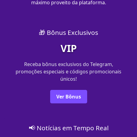
máximo proveito da plataforma.
🎁 Bônus Exclusivos
VIP
Receba bônus exclusivos do Telegram,
promoções especiais e códigos promocionais
únicos!
Ver Bônus
📢 Notícias em Tempo Real