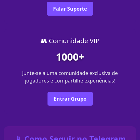
Falar Suporte
👥 Comunidade VIP
1000+
Junte-se a uma comunidade exclusiva de
jogadores e compartilhe experiências!
Entrar Grupo
📱 Como Seguir no Telegram