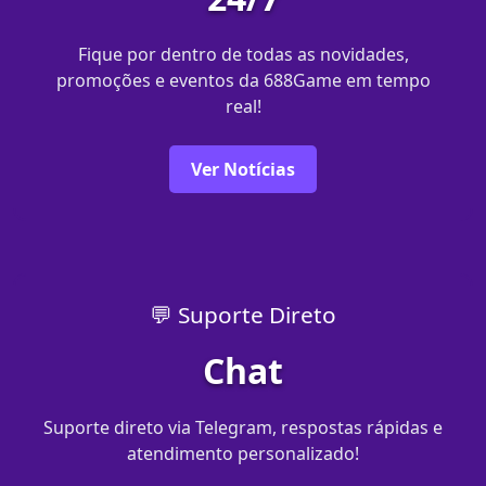
Fique por dentro de todas as novidades,
promoções e eventos da 688Game em tempo
real!
Ver Notícias
💬 Suporte Direto
Chat
Suporte direto via Telegram, respostas rápidas e
atendimento personalizado!