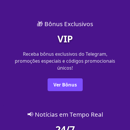
🎁 Bônus Exclusivos
VIP
Receba bônus exclusivos do Telegram,
promoções especiais e códigos promocionais
únicos!
Ver Bônus
📢 Notícias em Tempo Real
24/7