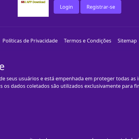
Login
Registrar-se
Políticas de Privacidade
Termos e Condições
Sitemap
de
 de seus usuários e está empenhada em proteger todas as 
 os dados coletados são utilizados exclusivamente para fi