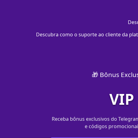
Des
Descubra como o suporte ao cliente da pla
🎁 Bônus Exclu
VIP
Receba bônus exclusivos do Telegra
e códigos promocionai