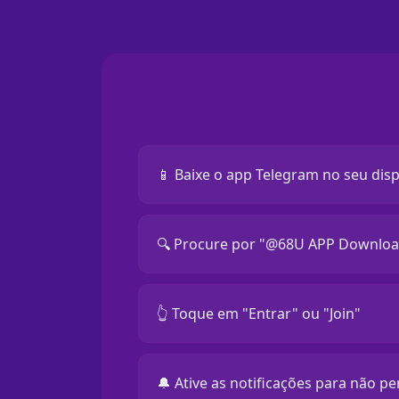
📱 Baixe o app Telegram no seu disp
🔍 Procure por "@68U APP Download
👆 Toque em "Entrar" ou "Join"
🔔 Ative as notificações para não p