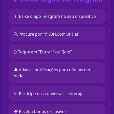
📱 Baixe o app Telegram no seu dispositivo
🔍 Procure por "@69H.ComOficial"
👆 Toque em "Entrar" ou "Join"
🔔 Ative as notificações para não perder
nada
💬 Participe das conversas e interaja
🎁 Receba bônus exclusivos