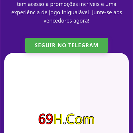
tem acesso a promoções incríveis e uma
experiência de jogo inigualável. Junte-se aos
vencedores agora!
SEGUIR NO TELEGRAM