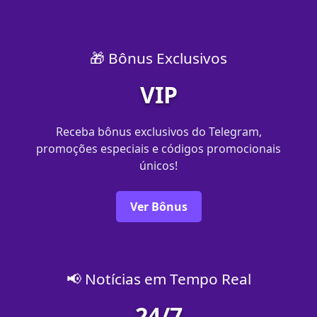
🎁 Bônus Exclusivos
VIP
Receba bônus exclusivos do Telegram,
promoções especiais e códigos promocionais
únicos!
Ver Bônus
📢 Notícias em Tempo Real
24/7