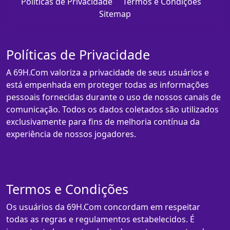
Políticas de Privacidade
Termos e Condições
Sitemap
Políticas de Privacidade
A 69H.Com valoriza a privacidade de seus usuários e
está empenhada em proteger todas as informações
pessoais fornecidas durante o uso de nossos canais de
comunicação. Todos os dados coletados são utilizados
exclusivamente para fins de melhoria contínua da
experiência de nossos jogadores.
Termos e Condições
Os usuários da 69H.Com concordam em respeitar
todas as regras e regulamentos estabelecidos. É