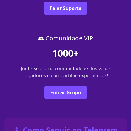
Falar Suporte
👥 Comunidade VIP
1000+
Junte-se a uma comunidade exclusiva de
jogadores e compartilhe experiências!
Entrar Grupo
📱 Como Seguir no Telegram