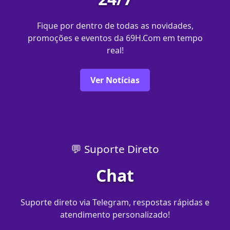
Fique por dentro de todas as novidades,
promoções e eventos da 69H.Com em tempo
real!
Ver Notícias
💬 Suporte Direto
Chat
Suporte direto via Telegram, respostas rápidas e
atendimento personalizado!