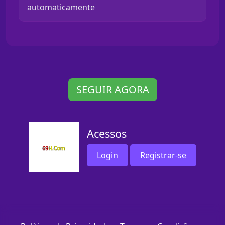
automaticamente
SEGUIR AGORA
Acessos
Login
Registrar-se