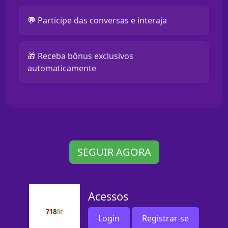
💬 Participe das conversas e interaja
🎁 Receba bônus exclusivos
automaticamente
SEGUIR AGORA
Acessos
Login
Registrar-se