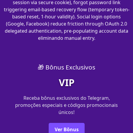
session via secure cookie), forgot password link
triggering email-based recovery flow (temporary token-
based reset, 1-hour validity). Social login options
(Google, Facebook) reduce friction through OAuth 2.0
delegated authentication, pre-populating account data
eliminando manual entry.
🎁 Bônus Exclusivos
VIP
Receba bônus exclusivos do Telegram,
promoções especiais e códigos promocionais
únicos!
Ver Bônus