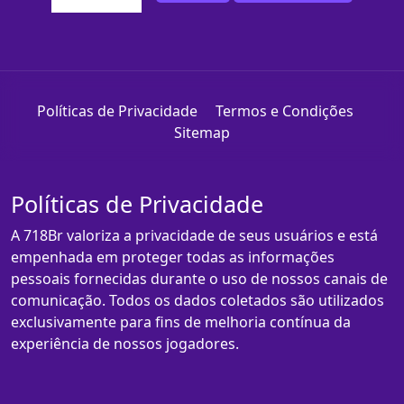
Políticas de Privacidade
Termos e Condições
Sitemap
Políticas de Privacidade
A 718Br valoriza a privacidade de seus usuários e está
empenhada em proteger todas as informações
pessoais fornecidas durante o uso de nossos canais de
comunicação. Todos os dados coletados são utilizados
exclusivamente para fins de melhoria contínua da
experiência de nossos jogadores.