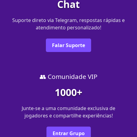
Chat
Suporte direto via Telegram, respostas rápidas e
atendimento personalizado!
Falar Suporte
👥 Comunidade VIP
1000+
Junte-se a uma comunidade exclusiva de
jogadores e compartilhe experiências!
Entrar Grupo