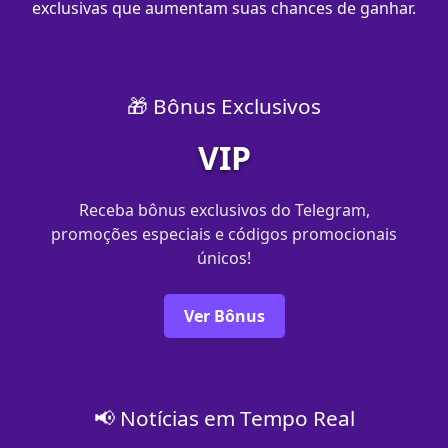
exclusivas que aumentam suas chances de ganhar.
🎁 Bônus Exclusivos
VIP
Receba bônus exclusivos do Telegram,
promoções especiais e códigos promocionais
únicos!
Ver Bônus
📢 Notícias em Tempo Real