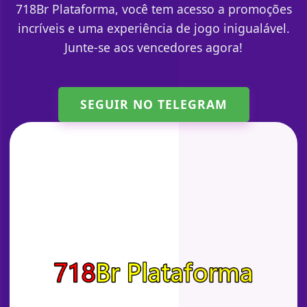
718Br Plataforma, você tem acesso a promoções
incríveis e uma experiência de jogo inigualável.
Junte-se aos vencedores agora!
SEGUIR NO TELEGRAM