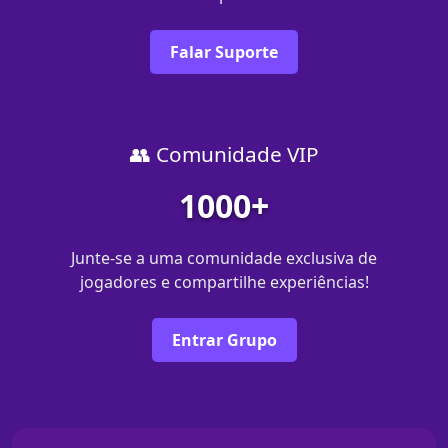
Falar Suporte
👥 Comunidade VIP
1000+
Junte-se a uma comunidade exclusiva de
jogadores e compartilhe experiências!
Entrar Grupo