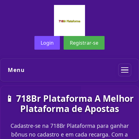
Login
Registrar-se
Menu
📱 718Br Plataforma A Melhor
Plataforma de Apostas
Cadastre-se na 718Br Plataforma para ganhar
bônus no cadastro e em cada recarga. Com a