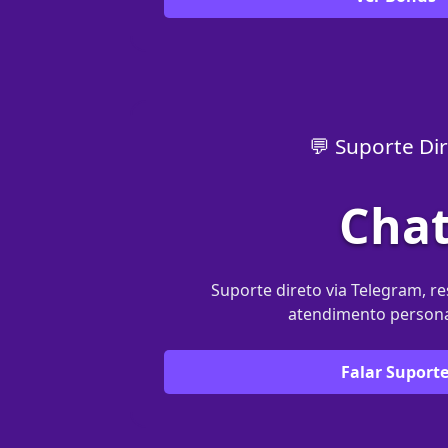
💬 Suporte Di
Cha
Suporte direto via Telegram, r
atendimento persona
Falar Suport