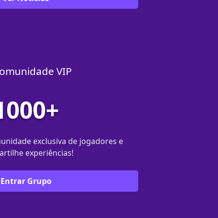
Comunidade VIP
1000+
unidade exclusiva de jogadores e
rtilhe experiências!
Entrar Grupo