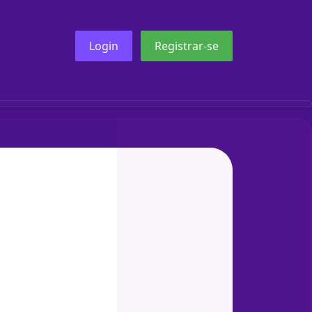
Login
Registrar-se