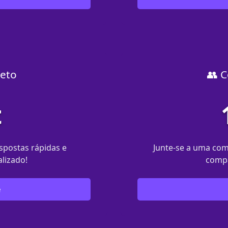
reto
👥 
t
espostas rápidas e
Junte-se a uma com
lizado!
compa
e