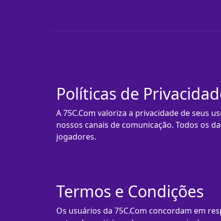
Políticas de Privacida
A 75C.Com valoriza a privacidade de seus u
nossos canais de comunicação. Todos os dad
jogadores.
Termos e Condições
Os usuários da 75C.Com concordam em respe