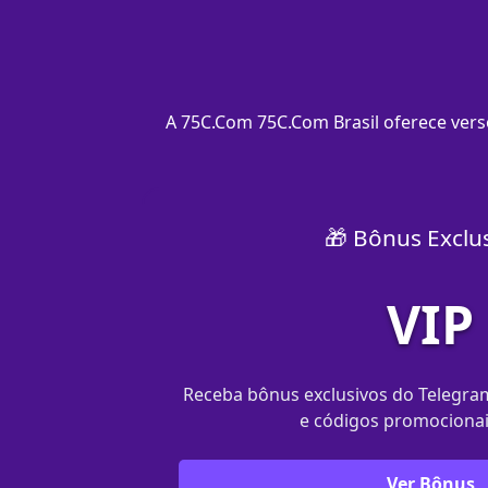
A 75C.Com 75C.Com Brasil oferece vers
🎁 Bônus Exclu
VIP
Receba bônus exclusivos do Telegra
e códigos promocionai
Ver Bônus