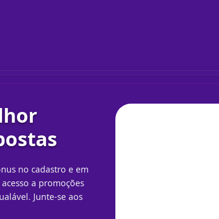
lhor
postas
ônus no cadastro e em
m acesso a promoções
ualável. Junte-se aos