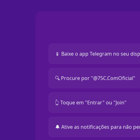
📱 Baixe o app Telegram no seu disp
🔍 Procure por "@75C.ComOficial"
👆 Toque em "Entrar" ou "Join"
🔔 Ative as notificações para não p