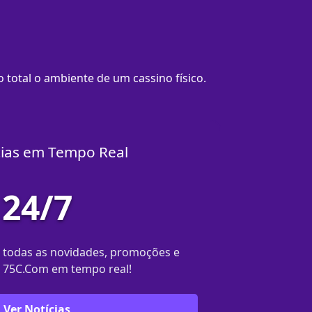
total o ambiente de um cassino físico.
cias em Tempo Real
24/7
e todas as novidades, promoções e
 75C.Com em tempo real!
Ver Notícias