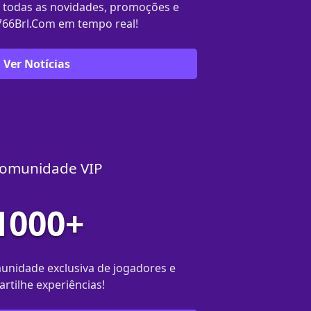
e todas as novidades, promoções e
766Brl.Com em tempo real!
Ver Notícias
Comunidade VIP
1000+
unidade exclusiva de jogadores e
rtilhe experiências!