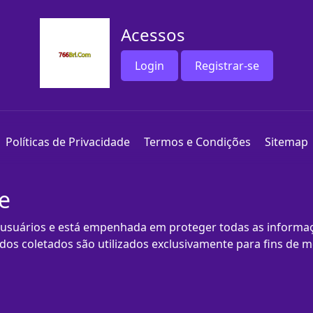
Acessos
Login
Registrar-se
Políticas de Privacidade
Termos e Condições
Sitemap
de
s usuários e está empenhada em proteger todas as informa
os coletados são utilizados exclusivamente para fins de m