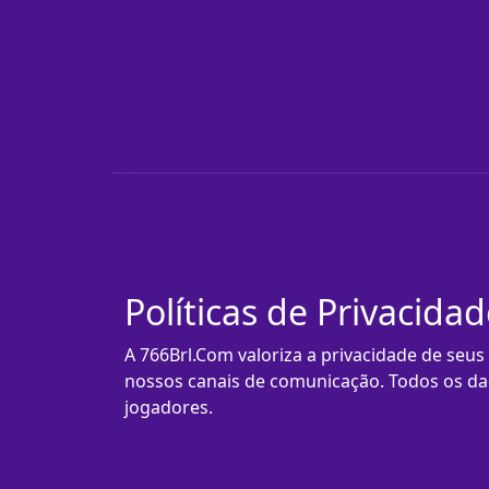
Políticas de Privacida
A 766Brl.Com valoriza a privacidade de seu
nossos canais de comunicação. Todos os dad
jogadores.