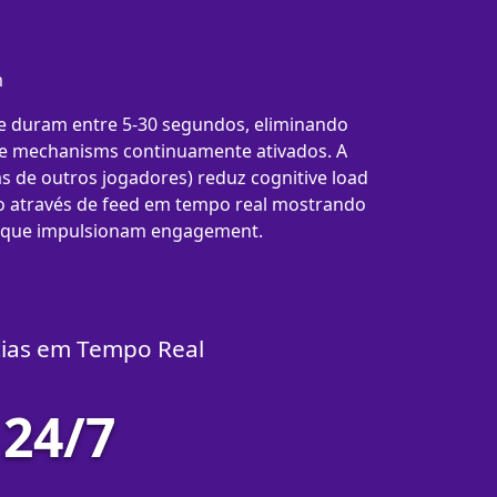
m
ue duram entre 5-30 segundos, eliminando
se mechanisms continuamente ativados. A
as de outros jogadores) reduz cognitive load
do através de feed em tempo real mostrando
oof que impulsionam engagement.
cias em Tempo Real
24/7