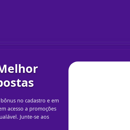
 Melhor
postas
 bônus no cadastro e em
tem acesso a promoções
ualável. Junte-se aos