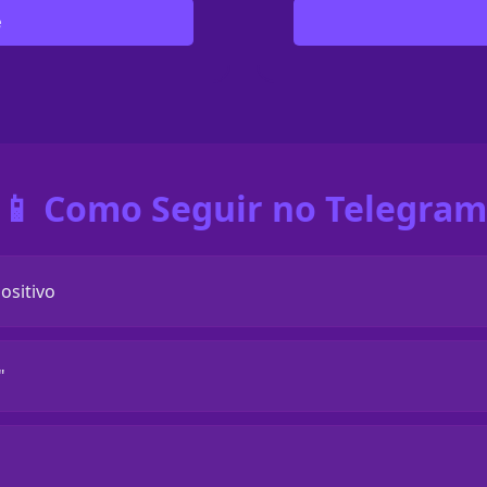
e
📱 Como Seguir no Telegram
ositivo
"