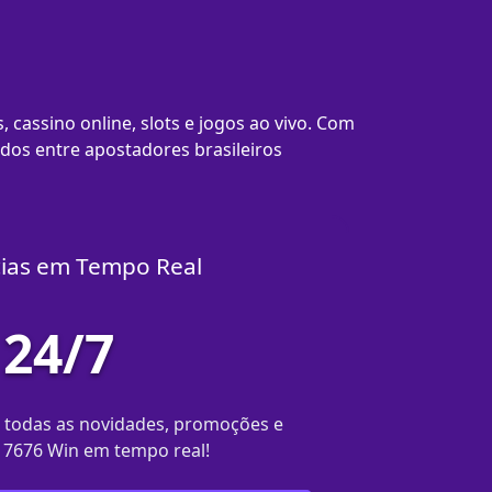
 cassino online, slots e jogos ao vivo. Com
dos entre apostadores brasileiros
cias em Tempo Real
24/7
e todas as novidades, promoções e
 7676 Win em tempo real!