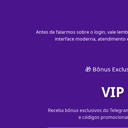
Antes de falarmos sobre o login, vale lemb
interface moderna, atendimento e
🎁 Bônus Exclu
VIP
Receba bônus exclusivos do Telegra
e códigos promocionai