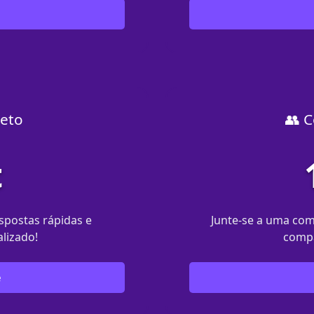
reto
👥 
t
espostas rápidas e
Junte-se a uma com
lizado!
compa
e