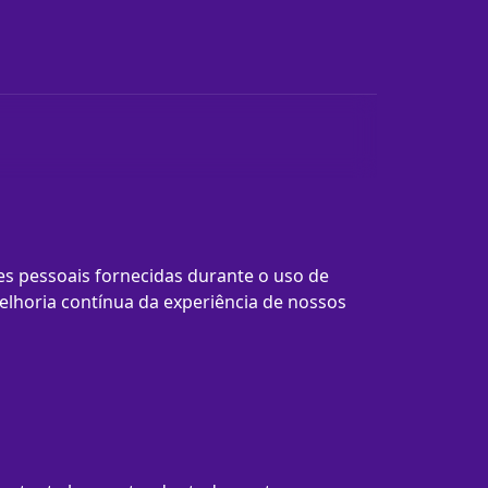
es pessoais fornecidas durante o uso de
elhoria contínua da experiência de nossos