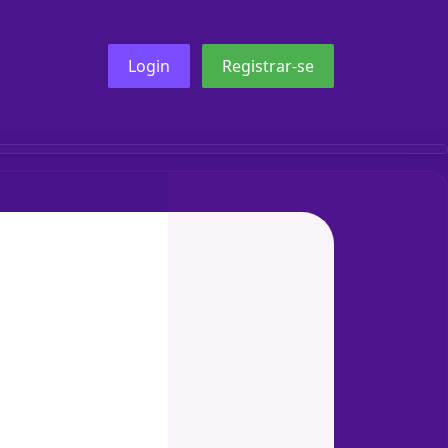
Login
Registrar-se