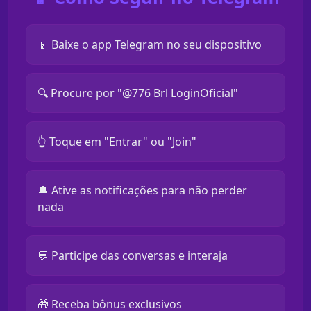
📱 Baixe o app Telegram no seu dispositivo
🔍 Procure por "@776 Brl LoginOficial"
👆 Toque em "Entrar" ou "Join"
🔔 Ative as notificações para não perder
nada
💬 Participe das conversas e interaja
🎁 Receba bônus exclusivos