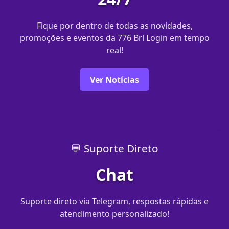
Fique por dentro de todas as novidades,
promoções e eventos da 776 Brl Login em tempo
real!
Ver Notícias
💬 Suporte Direto
Chat
Suporte direto via Telegram, respostas rápidas e
atendimento personalizado!