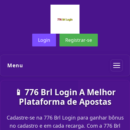
Login
Registrar-se
Menu
📱 776 Brl Login A Melhor
Plataforma de Apostas
Cadastre-se na 776 Brl Login para ganhar bônus
no cadastro e em cada recarga. Com a 776 Brl