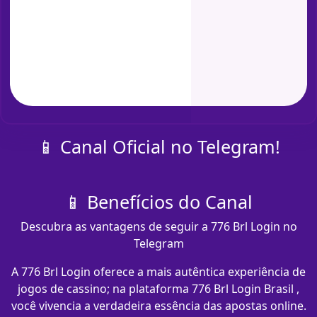
📱 Canal Oficial no Telegram!
📱 Benefícios do Canal
Descubra as vantagens de seguir a 776 Brl Login no
Telegram
A 776 Brl Login oferece a mais autêntica experiência de
jogos de cassino; na plataforma 776 Brl Login Brasil ,
você vivencia a verdadeira essência das apostas online.