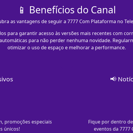
📱 Benefícios do Canal
bra as vantagens de seguir a 7777 Com Plataforma no Te
dos para garantir acesso às versões mais recentes com cor
 automáticas para não perder nenhuma novidade. Regularme
otimizar o uso de espaço e melhorar a performance.
sivos
📢 Notí
m, promoções especiais
Fique por dentro d
s únicos!
eventos da 7777 