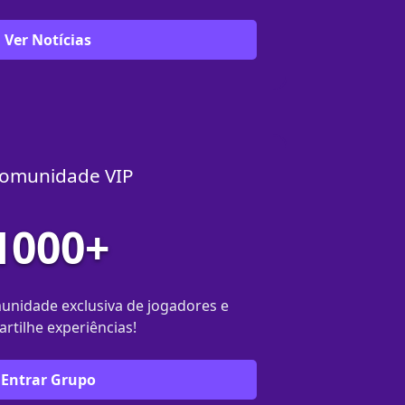
Ver Notícias
Comunidade VIP
1000+
unidade exclusiva de jogadores e
rtilhe experiências!
Entrar Grupo