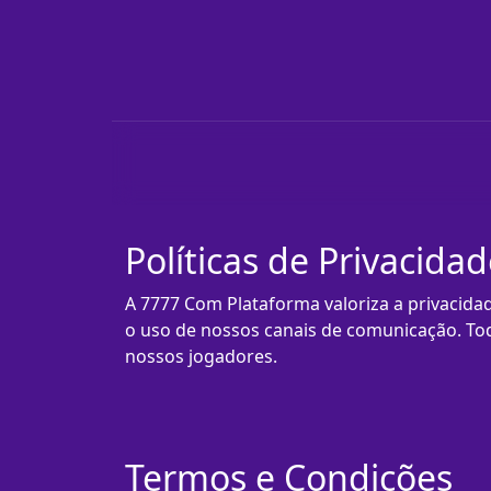
Políticas de Privacida
A 7777 Com Plataforma valoriza a privacid
o uso de nossos canais de comunicação. Tod
nossos jogadores.
Termos e Condições