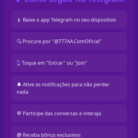
📱 Baixe o app Telegram no seu dispositivo
🔍 Procure por "@777AA.ComOficial"
👆 Toque em "Entrar" ou "Join"
🔔 Ative as notificações para não perder
nada
💬 Participe das conversas e interaja
🎁 Receba bônus exclusivos