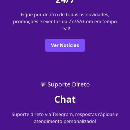
Fique por dentro de todas as novidades,
promoções e eventos da 777AA.Com em tempo
real!
Ver Notícias
💬 Suporte Direto
Chat
Suporte direto via Telegram, respostas rápidas e
atendimento personalizado!