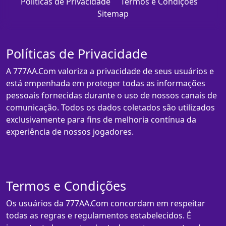
Políticas de Privacidade
Termos e Condições
Sitemap
Políticas de Privacidade
A 777AA.Com valoriza a privacidade de seus usuários e
está empenhada em proteger todas as informações
pessoais fornecidas durante o uso de nossos canais de
comunicação. Todos os dados coletados são utilizados
exclusivamente para fins de melhoria contínua da
experiência de nossos jogadores.
Termos e Condições
Os usuários da 777AA.Com concordam em respeitar
todas as regras e regulamentos estabelecidos. É