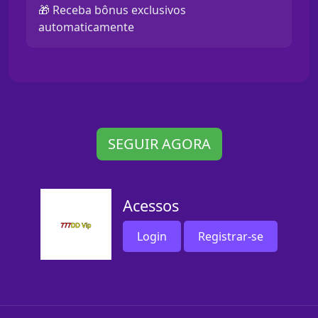
🎁 Receba bônus exclusivos
automaticamente
SEGUIR AGORA
Acessos
Login
Registrar-se