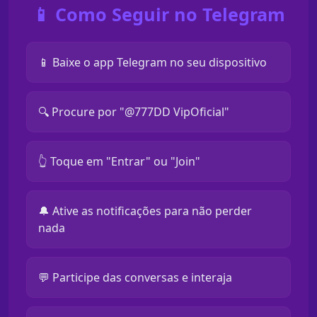
📱 Como Seguir no Telegram
📱 Baixe o app Telegram no seu dispositivo
🔍 Procure por "@777DD VipOficial"
👆 Toque em "Entrar" ou "Join"
🔔 Ative as notificações para não perder
nada
💬 Participe das conversas e interaja