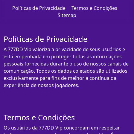
Políticas de Privacidade
Termos e Condições
Sitemap
Políticas de Privacidade
A 777DD Vip valoriza a privacidade de seus usuários e
está empenhada em proteger todas as informações
pessoais fornecidas durante o uso de nossos canais de
comunicação. Todos os dados coletados são utilizados
exclusivamente para fins de melhoria contínua da
experiência de nossos jogadores.
Termos e Condições
Os usuários da 777DD Vip concordam em respeitar