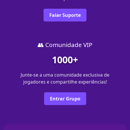
Falar Suporte
👥 Comunidade VIP
1000+
Junte-se a uma comunidade exclusiva de
jogadores e compartilhe experiências!
Entrar Grupo