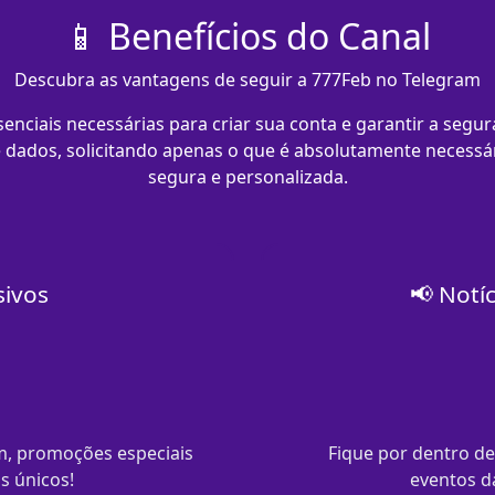
📱 Benefícios do Canal
Descubra as vantagens de seguir a 777Feb no Telegram
senciais necessárias para criar sua conta e garantir a se
 dados, solicitando apenas o que é absolutamente necessá
segura e personalizada.
sivos
📢 Notí
m, promoções especiais
Fique por dentro d
s únicos!
eventos d