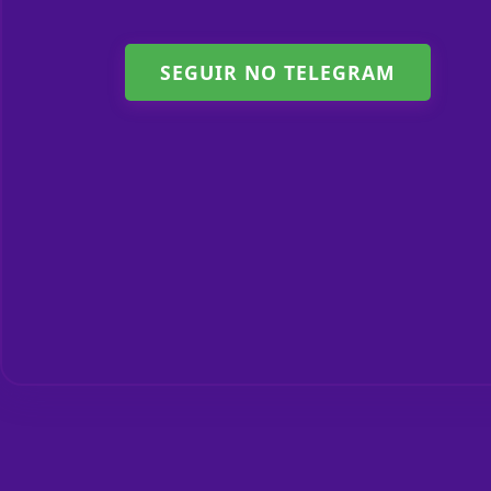
SEGUIR NO TELEGRAM