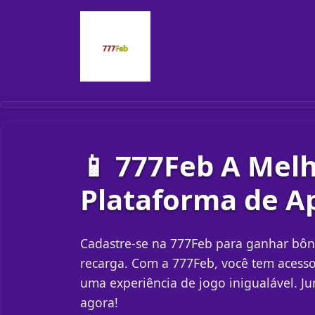
📱 777Feb A Mel
Plataforma de A
Cadastre-se na 777Feb para ganhar bôn
recarga. Com a 777Feb, você tem acesso
uma experiência de jogo inigualável. J
agora!