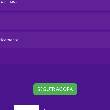
erder nada
a
aticamente
SEGUIR AGORA