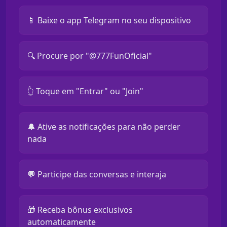
📱 Baixe o app Telegram no seu dispositivo
🔍 Procure por "@777FunOficial"
👆 Toque em "Entrar" ou "Join"
🔔 Ative as notificações para não perder
nada
💬 Participe das conversas e interaja
🎁 Receba bônus exclusivos
automaticamente