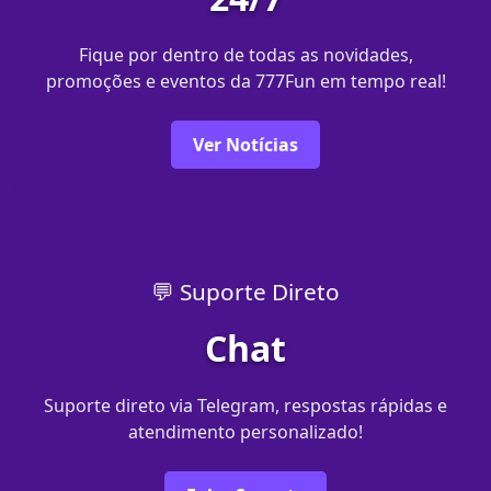
Fique por dentro de todas as novidades,
promoções e eventos da 777Fun em tempo real!
Ver Notícias
💬 Suporte Direto
Chat
Suporte direto via Telegram, respostas rápidas e
atendimento personalizado!