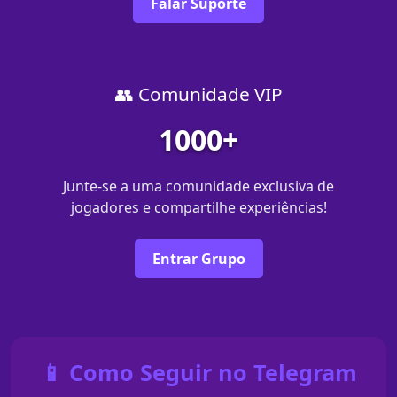
Falar Suporte
👥 Comunidade VIP
1000+
Junte-se a uma comunidade exclusiva de
jogadores e compartilhe experiências!
Entrar Grupo
📱 Como Seguir no Telegram