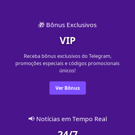
🎁 Bônus Exclusivos
VIP
Receba bônus exclusivos do Telegram,
promoções especiais e códigos promocionais
únicos!
Ver Bônus
📢 Notícias em Tempo Real
24/7