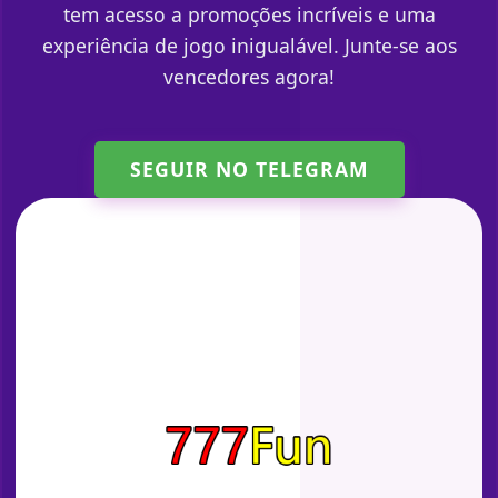
tem acesso a promoções incríveis e uma
experiência de jogo inigualável. Junte-se aos
vencedores agora!
SEGUIR NO TELEGRAM